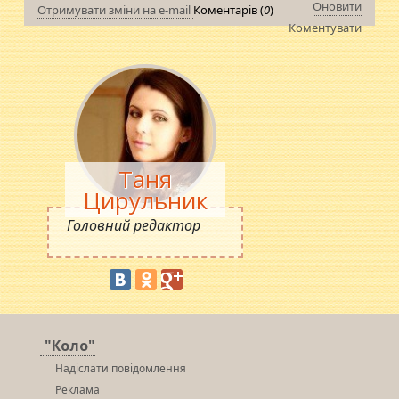
Оновити
Отримувати зміни на e-mail
Коментарів (
0
)
Коментувати
Таня
Цирульник
Головний редактор
"Коло"
Надіслати повідомлення
Реклама