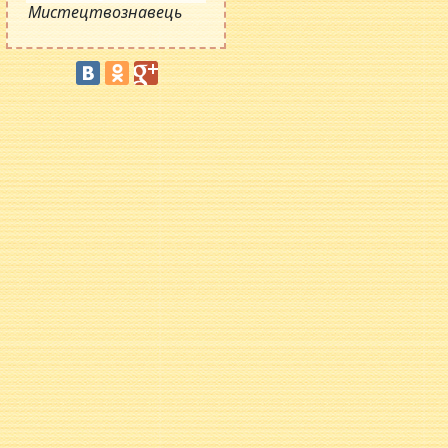
Мистецтвознавець