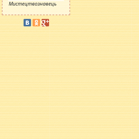
Мистецтвознавець