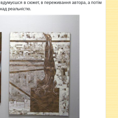
 вдумуєшся в сюжет, в переживання автора, а потім
 над реальністю.