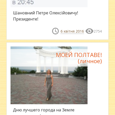
Шановний Петре Олексійовичу!
Президенте!
6 квітня 2016
2754
МОЕЙ ПОЛТАВЕ!
(личное)
Дню лучшего города на Земле