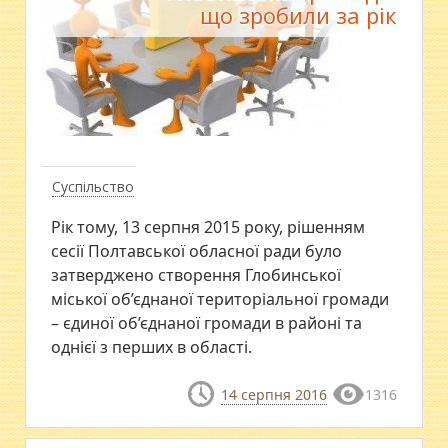
що зробили за рік
Суспільство
Рік тому, 13 серпня 2015 року, рішенням
сесії Полтавської обласної ради було
затверджено створення Глобинської
міської об’єднаної територіальної громади
– єдиної об’єднаної громади в районі та
однієї з перших в області.
14 серпня 2016
1316