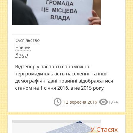
Суспільство
Новини
Влада
Відтепер у паспорті спроможної
тергромади кількість населення та інші
демографічні дані повинні відображатися
станом на 1 січня 2016, а не 2015 року.
12 вересня 2016
1974
У Стасях