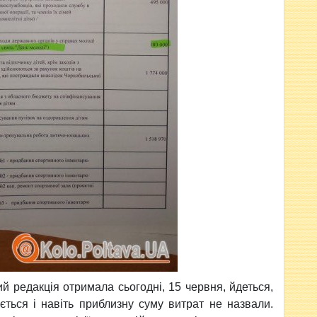
ий редакція отримала сьогодні, 15 червня, йдеться,
ться і навіть приблизну суму витрат не назвали.