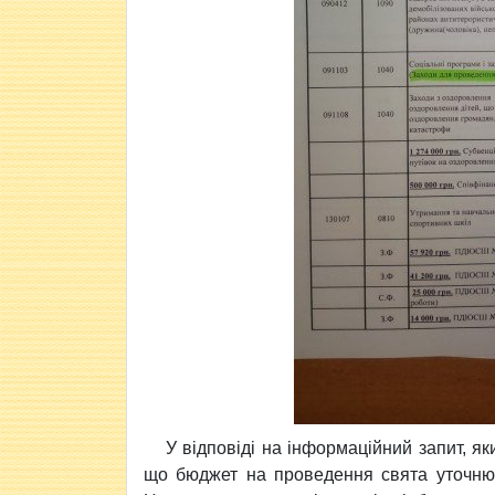
У відповіді на інформаційний запит, як
що бюджет на проведення свята уточнює