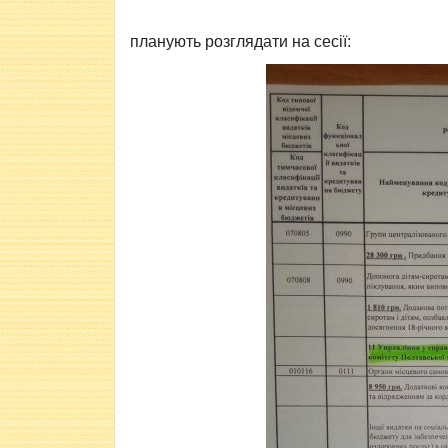
планують розглядати на сесії: