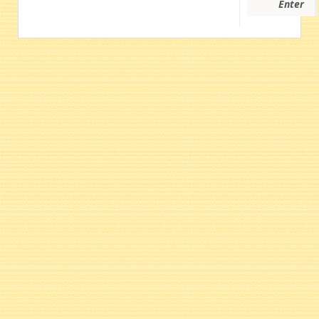
Enter