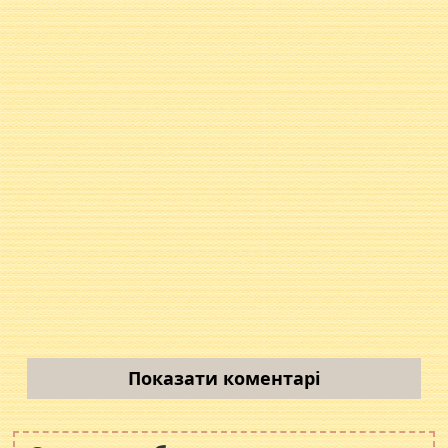
Показати коментарі