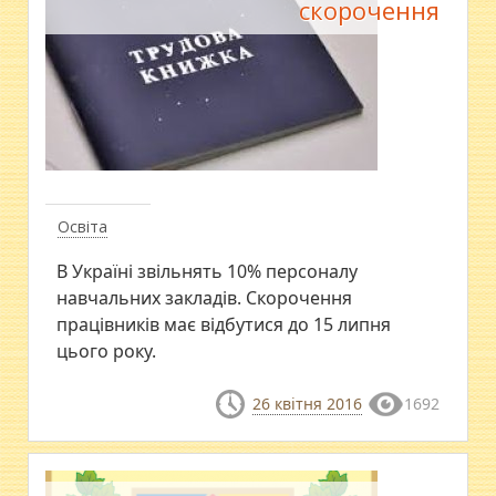
скорочення
Освіта
В Україні звільнять 10% персоналу
навчальних закладів. Скорочення
працівників має відбутися до 15 липня
цього року.
26 квітня 2016
1692