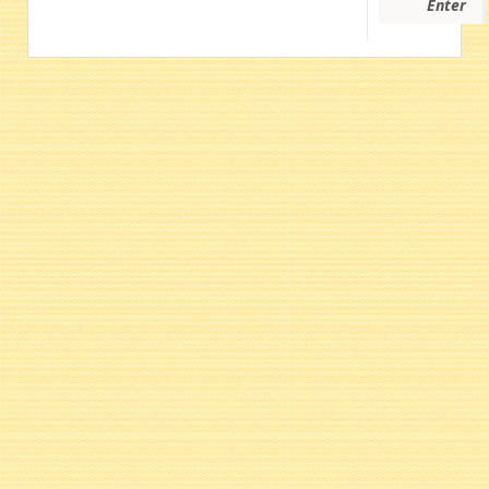
Enter