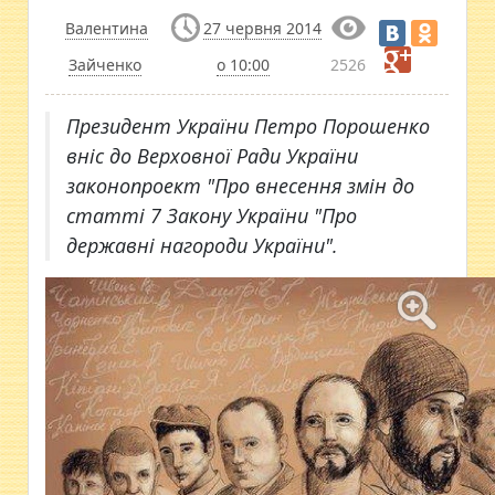
Валентина
27 червня 2014
Зайченко
о 10:00
2526
Президент України Петро Порошенко
вніс до Верховної Ради України
законопроект "Про внесення змін до
статті 7 Закону України "Про
державні нагороди України".