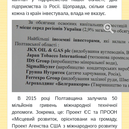
підприємства із Росії. Щоправда, скільки саме
кожна із країн інвестувала, влада не вказує.
В 2015 році Полтавщина залучила 50
мільйонів гривень міжнародної технічної
допомоги. Зокрема, це: Проект ЄС та ПРООН
«Місцевий розвиток, орієнтовани на громаду,
Проект Агенства США з міжнародного розвитку