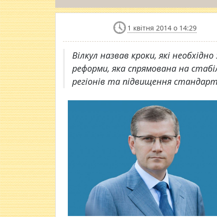
1 квітня 2014 о 14:29
Вілкул назвав кроки, які необхідн
реформи, яка спрямована на стабі
регіонів та підвищення стандарт