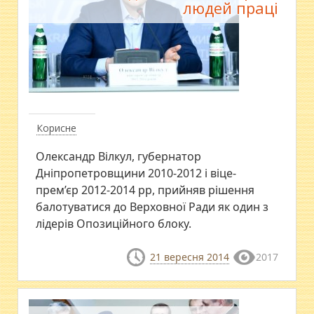
людей праці
Корисне
Олександр Вілкул, губернатор
Дніпропетровщини 2010-2012 і віце-
прем’єр 2012-2014 рр, прийняв рішення
балотуватися до Верховної Ради як один з
лідерів Опозиційного блоку.
21 вересня 2014
2017