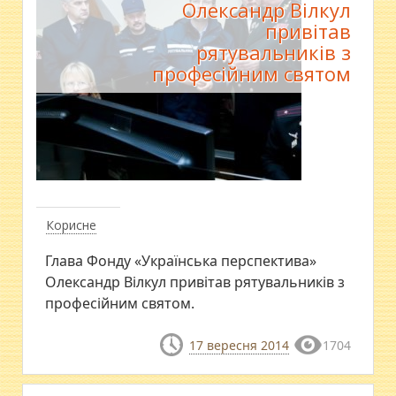
Олександр Вілкул
привітав
рятувальників з
професійним святом
Корисне
Глава Фонду «Українська перспектива»
Олександр Вілкул привітав рятувальників з
професійним святом.
17 вересня 2014
1704