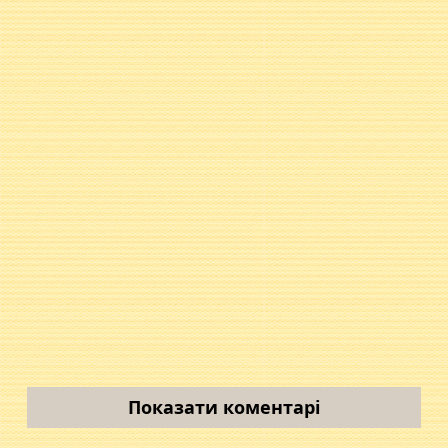
Показати коментарі