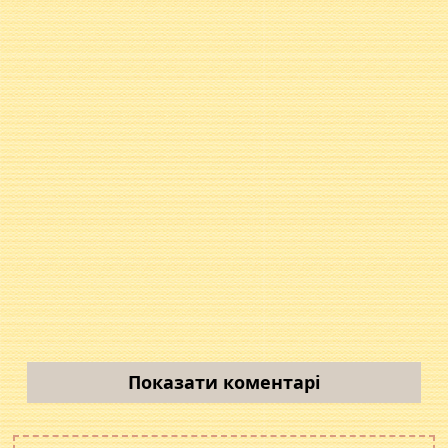
Показати коментарі