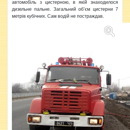
автомобіль з цистерною, в якій знаходилося
дизельне пальне. Загальний об’єм цистерни 7
метрів кубічних. Сам водій не постраждав.