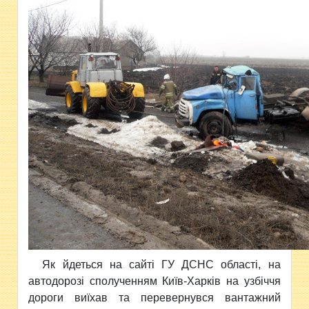
Як йдеться на сайті ГУ ДСНС області, на
автодорозі сполученням Київ-Харків на узбіччя
дороги виїхав та перевернувся вантажний