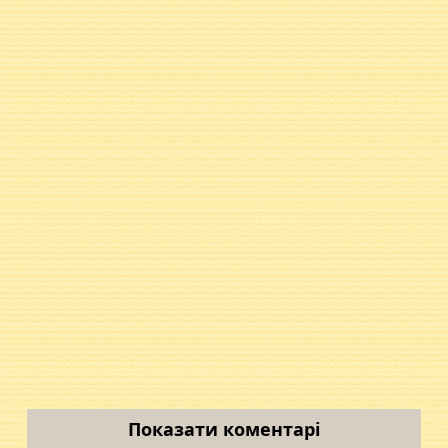
Показати коментарі