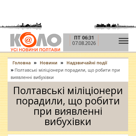
ПТ 06:31
07.08.2026
»
»
Головна
Новини
Надзвичайні події
»
Полтавські міліціонери порадили, що робити при
виявленні вибухівки
Полтавські міліціонери
порадили, що робити
при виявленні
вибухівки