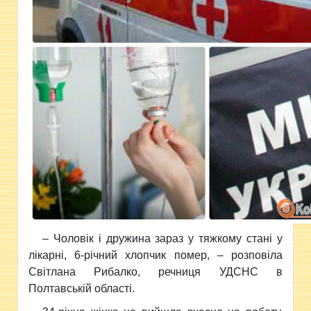
– Чоловік і дружина зараз у тяжкому стані у
лікарні, 6-річний хлопчик помер, – розповіла
Світлана Рибалко, речниця УДСНС в
Полтавській області.