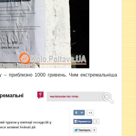
му – приблизно 1000 гривень. Чим екстремальніша