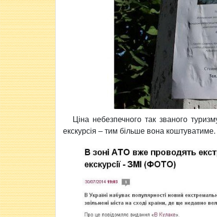
Ціна небезпечного так званого туриз
екскурсія – тим більше вона коштуватиме.