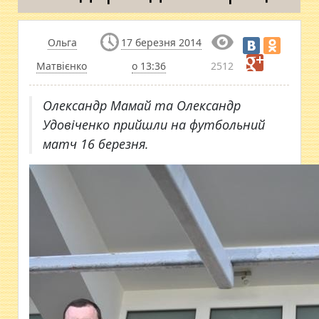
Ольга
17 березня 2014
Матвієнко
о 13:36
2512
Олександр Мамай та Олександр
Удовіченко прийшли на футбольний
матч 16 березня.