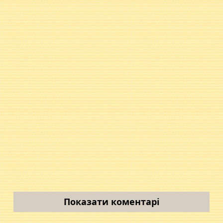
Показати коментарі