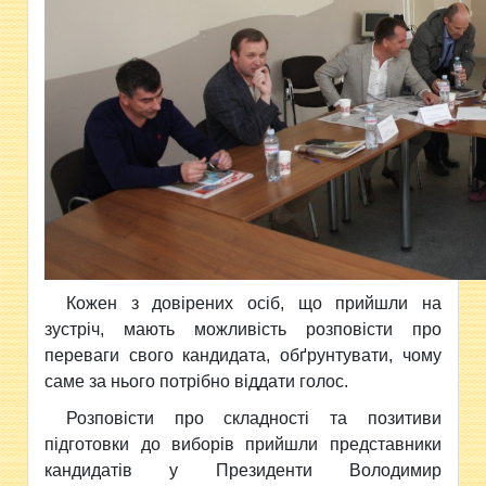
Кожен з довірених осіб, що прийшли на
зустріч, мають можливість розповісти про
переваги свого кандидата, обґрунтувати, чому
саме за нього потрібно віддати голос.
Розповісти про складності та позитиви
підготовки до виборів прийшли представники
кандидатів у Президенти Володимир