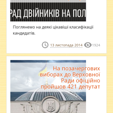
Поглянемо на деякі цікавіші класифікації
кандидатів.
13 листопада 2014
1924
На позачергових
виборах до Верховної
Ради офіційно
пройшов 421 депутат