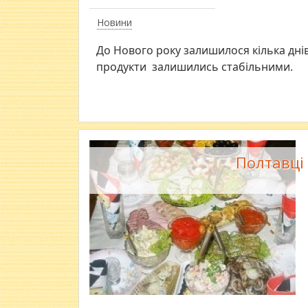
Новини
До Нового року залишилося кілька днів
продукти залишились стабільними.
Полтавці