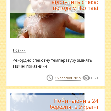
відступить спека:
погода у Полтаві
Новини
Рекордно спекотну температуру змінять
звичні показники
16 серпня 2015
1371
Починаючи з 24
березня, в Україні