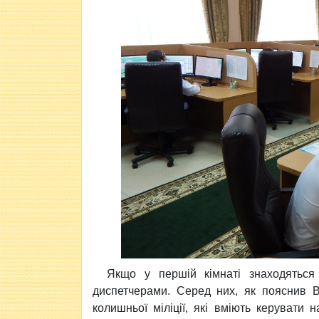
Якщо у першій кімнаті знаходяться 
диспетчерами. Серед них, як пояснив В
колишньої міліції, які вміють керувати