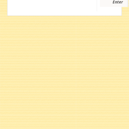
Enter