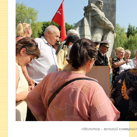
«Молотов – великий коммунис