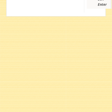
Enter