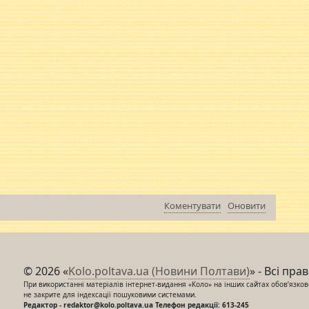
Коментувати
Оновити
© 2026 «
Kolo.poltava.ua (Новини Полтави)
» - Всі пра
При використанні матеріалів інтернет-видання «Коло» на інших сайтах обов’язкове
не закрите для індексації пошуковими системами.
Редактор - redaktor@kolo.poltava.ua Телефон редакції: 613-245