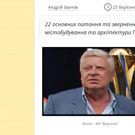
Андрій Іванов
25 березня
22 основних питання та зверненн
містобудування та архітектури По
Фото - ФК "Ворскла"