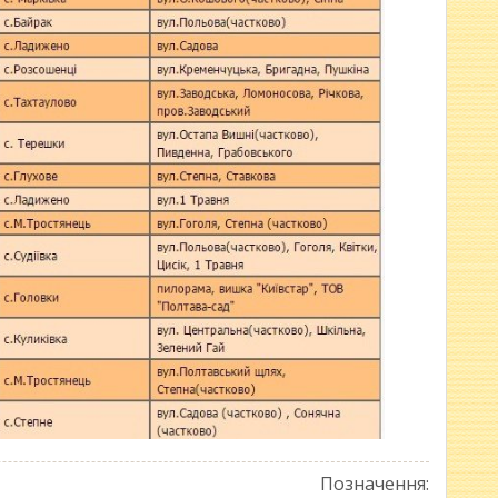
Позначення: