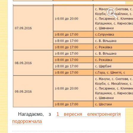
Нагадаємо, з
1 вересня електроенергія
подорожчала