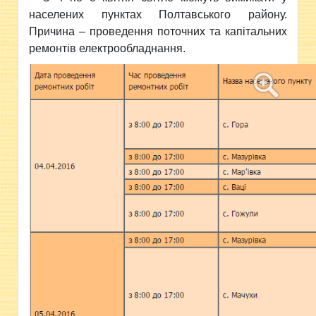
населених пунктах Полтавського
району.
Причина – проведення поточних та капітальних
ремонтів електрообладнання.