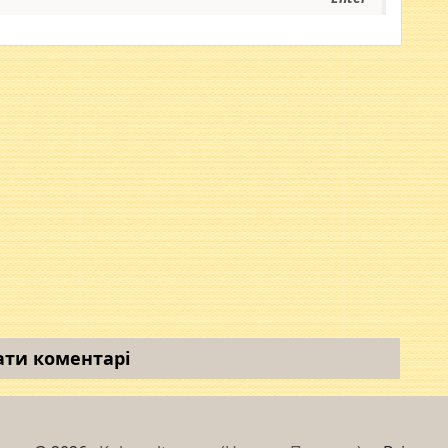
ати коментарі