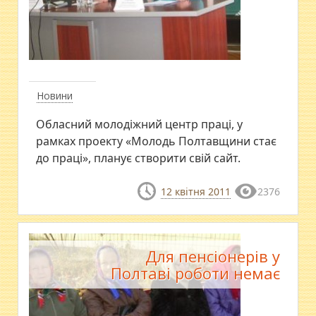
Новини
Обласний молодіжний центр праці, у
рамках проекту «Молодь Полтавщини стає
до праці», планує створити свій сайт.
12 квітня 2011
2376
Для пенсіонерів у
Полтаві роботи немає