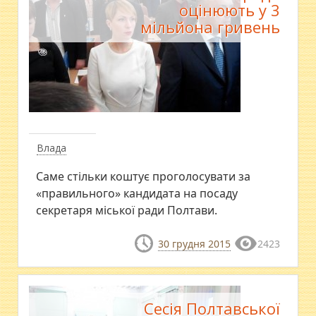
оцінюють у 3
мільйона гривень
Влада
Саме стільки коштує проголосувати за
«правильного» кандидата на посаду
секретаря міської ради Полтави.
30 грудня 2015
2423
Сесія Полтавської