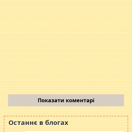
Показати коментарі
Останнє в блогах