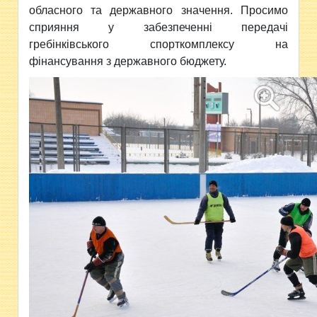
обласного та державного значення. Просимо
сприяння у забезпеченні передачі
гребінківського спорткомплексу на
фінансування з державного бюджету.