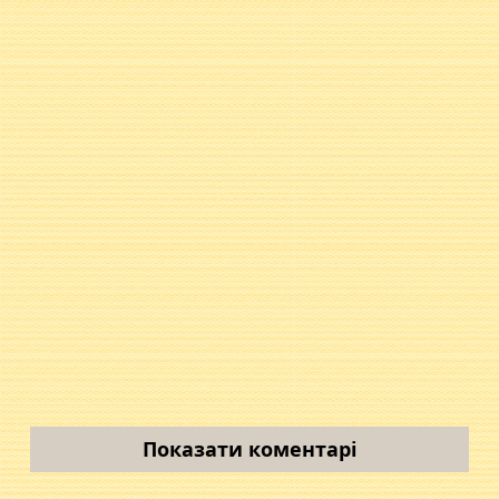
Показати коментарі