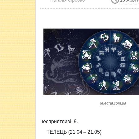
telegraf.com.ua
несприятливi: 9.
ТЕЛЕЦЬ (21.04 – 21.05)