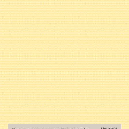
Оновити