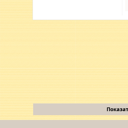
Показат