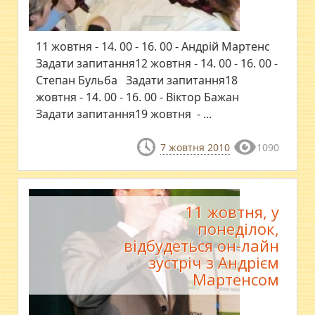
11 жовтня - 14. 00 - 16. 00 - Андрій Мартенс
Задати запитання12 жовтня - 14. 00 - 16. 00 -
Степан Бульба Задати запитання18
жовтня - 14. 00 - 16. 00 - Віктор Бажан
Задати запитання19 жовтня - ...
7 жовтня 2010
1090
11 жовтня, у
понеділок,
відбудеться он-лайн
зустріч з Андрієм
Мартенсом