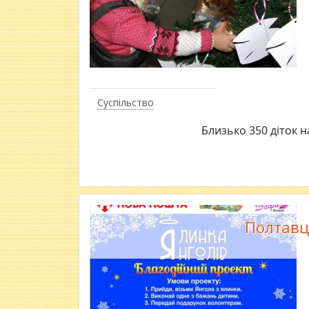
Суспільство
Близько 350 діток 
Полтавц