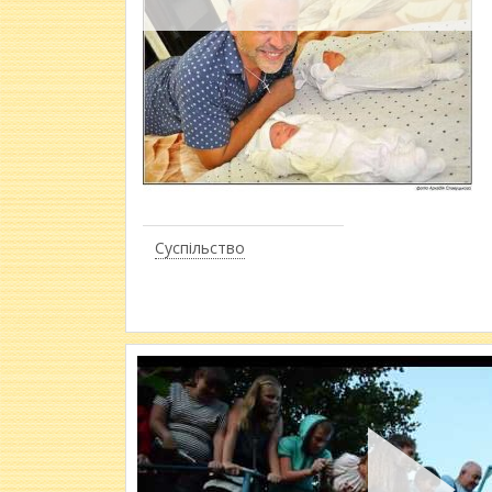
Суспільство