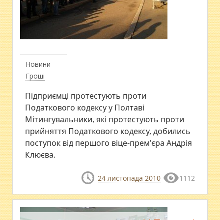
Новини
Гроші
Підприємці протестують проти
Податкового кодексу у Полтаві
Мітингувальники, які протестують проти
прийняття Податкового кодексу, добились
поступок від першого віце-прем'єра Андрія
Клюєва.
24 листопада 2010
1112