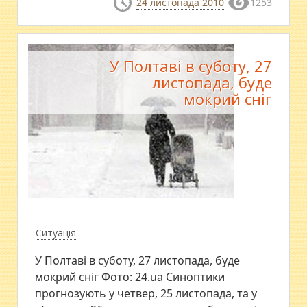
24 листопада 2010
1253
У Полтаві в суботу, 27
листопада, буде
мокрий сніг
Ситуація
У Полтаві в суботу, 27 листопада, буде
мокрий сніг Фото: 24.ua Синоптики
прогнозують у четвер, 25 листопада, та у