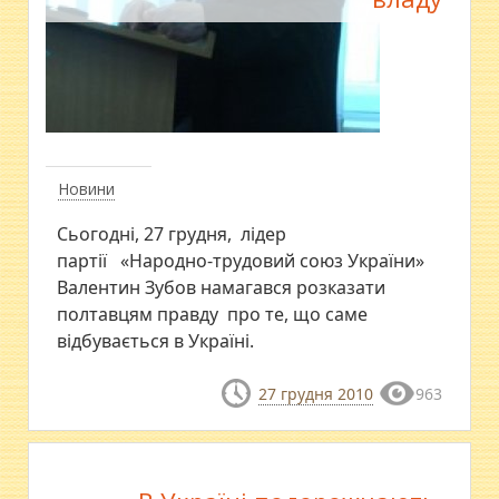
Новини
Сьогодні, 27 грудня, лідер
партії «Народно-трудовий союз України»
Валентин Зубов намагався розказати
полтавцям правду про те, що саме
відбувається в Україні.
27 грудня 2010
963