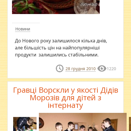
Новини
До Нового року залишилося кілька днів,
але більшість цін на найпопулярніші
продукти залишились стабільними.
28 грудня 2010
1220
Гравці Ворскли у якості Дідів
Морозів для дітей з
інтернату