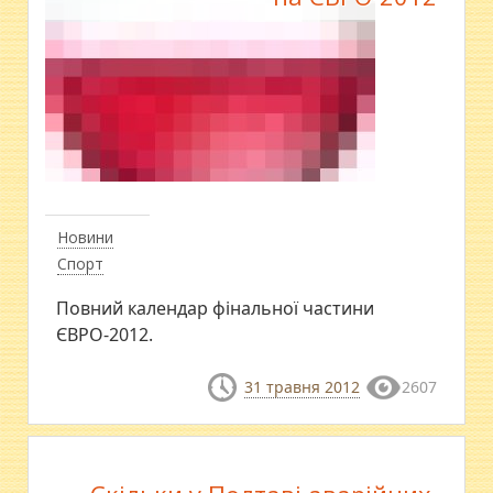
Новини
Спорт
Повний календар фінальної частини
ЄВРО-2012.
31 травня 2012
2607