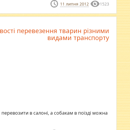
11 липня 2012
1523
вості перевезення тварин різними
видами транспорту
перевозити в салоні, а собакам в поїзді можна