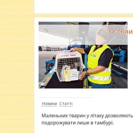
Особли
Новини
Статті
Маленьких тварин у літаку дозволяють 
подорожувати лише в тамбурі.