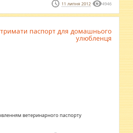
11 липня 2012
4946
отримати паспорт для домашнього
улюбленця
отовленням ветеринарного паспорту