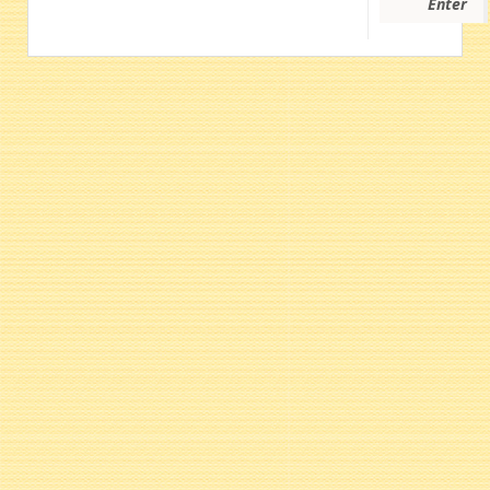
Enter